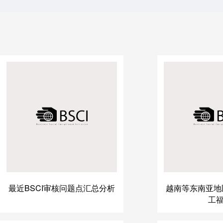
最近BSCI审核问题点汇总分析
越南等东南亚地区
工福·