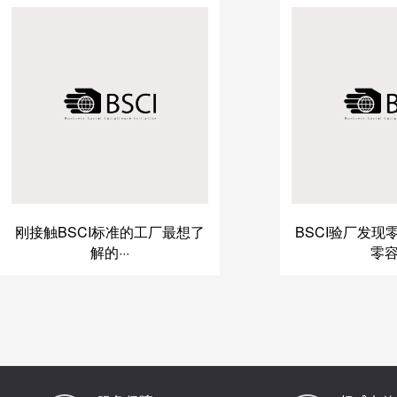
刚接触BSCI标准的工厂最想了
BSCI验厂发现
解的···
零容·