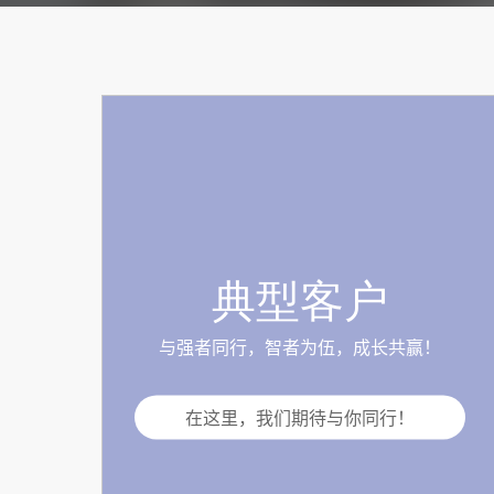
典型客户
与强者同行，智者为伍，成长共赢！
在这里，我们期待与你同行！