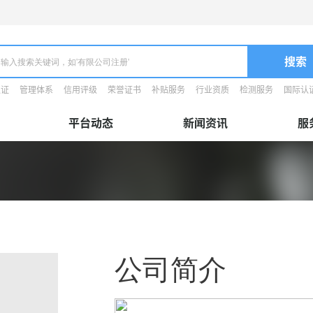
认证
管理体系
信用评级
荣誉证书
补贴服务
行业资质
检测服务
国际认
平台动态
新闻资讯
服
公司简介