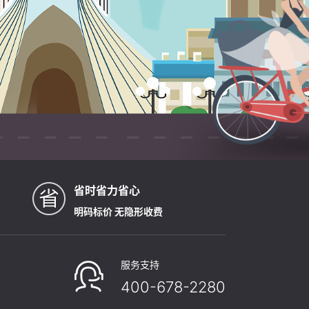
省时省力省心
明码标价 无隐形收费
服务支持
400-678-2280