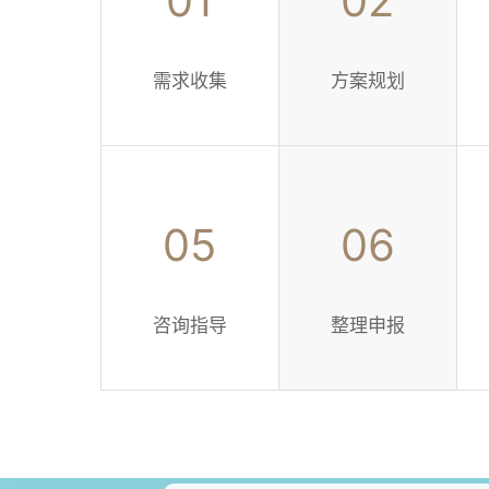
01
02
需求收集
方案规划
05
06
咨询指导
整理申报