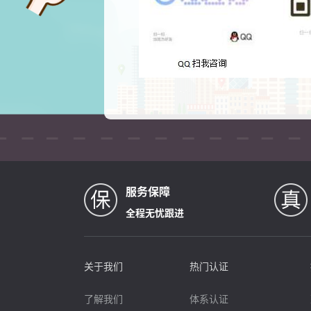
服务保障
全程无忧跟进
关于我们
热门认证
了解我们
体系认证