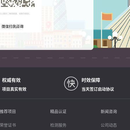
权威有效
时效保障
项目真实有效
当天签订启动协议
推荐项目
精品认证
新闻咨询
荣誉证书
检测服务
公司动态