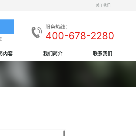
关于我们
服务热线：
400-678-2280
证
务内容
我们简介
联系我们