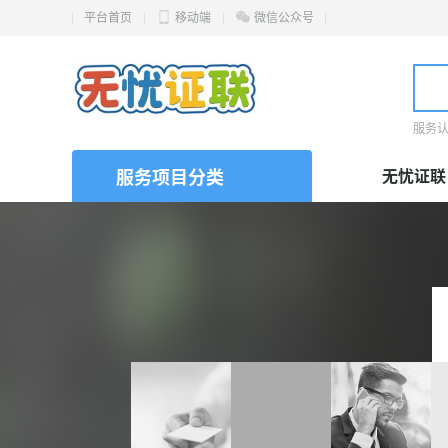
平台首页
移动端
微信公众号
服务
无忧证联
服务项目分类