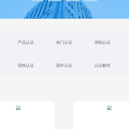
产品认证
热门认证
强制认证
国推认证
国外认证
认证解答