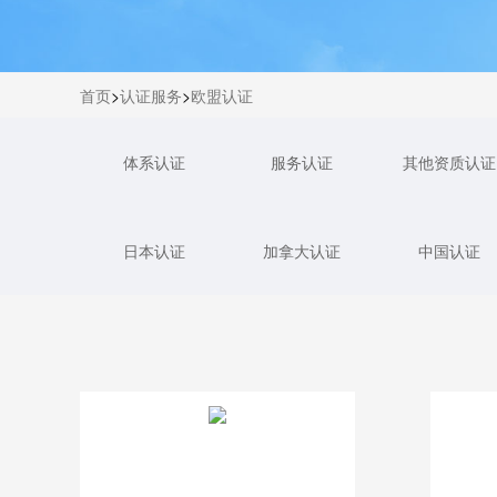
首页
>
认证服务
>
欧盟认证
体系认证
服务认证
其他资质认证
日本认证
加拿大认证
中国认证