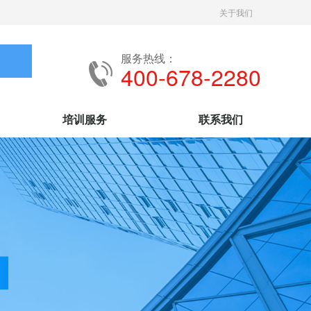
关于我们
服务热线：
400-678-2280
培训服务
联系我们