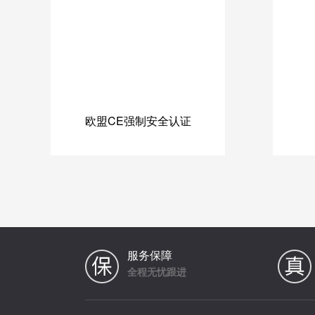
欧盟CE强制安全认证
服务保障
全程无忧跟进