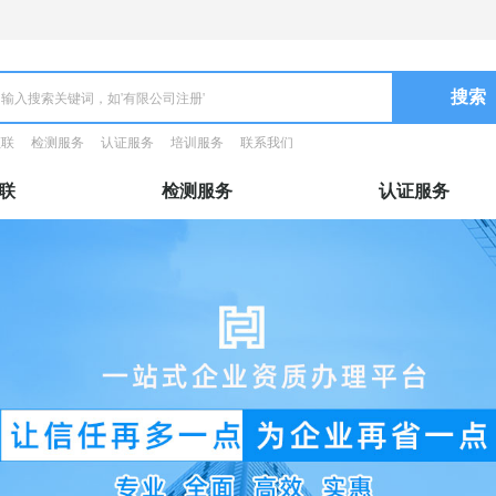
证联
检测服务
认证服务
培训服务
联系我们
联
检测服务
认证服务