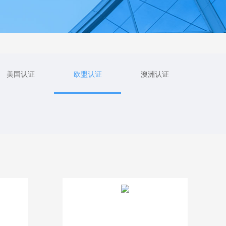
美国认证
欧盟认证
澳洲认证